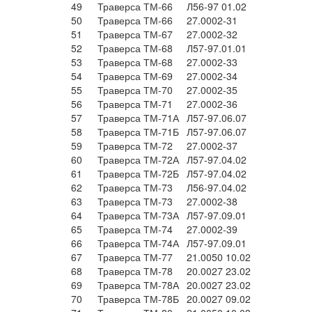
49
Траверса ТМ-66
Л56-97 01.02
50
Траверса ТМ-66
27.0002-31
51
Траверса ТМ-67
27.0002-32
52
Траверса ТМ-68
Л57-97.01.01
53
Траверса ТМ-68
27.0002-33
54
Траверса ТМ-69
27.0002-34
55
Траверса ТМ-70
27.0002-35
56
Траверса ТМ-71
27.0002-36
57
Траверса ТМ-71А
Л57-97.06.07
58
Траверса ТМ-71Б
Л57-97.06.07
59
Траверса ТМ-72
27.0002-37
60
Траверса ТМ-72А
Л57-97.04.02
61
Траверса ТМ-72Б
Л57-97.04.02
62
Траверса ТМ-73
Л56-97.04.02
63
Траверса ТМ-73
27.0002-38
64
Траверса ТМ-73А
Л57-97.09.01
65
Траверса ТМ-74
27.0002-39
66
Траверса ТМ-74А
Л57-97.09.01
67
Траверса ТМ-77
21.0050 10.02
68
Траверса ТМ-78
20.0027 23.02
69
Траверса ТМ-78А
20.0027 23.02
70
Траверса ТМ-78Б
20.0027 09.02