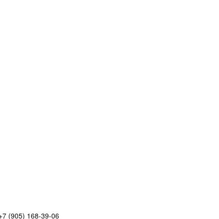
+7 (905) 168-39-06