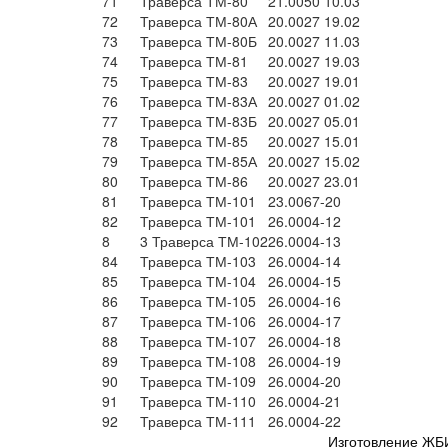
71
Траверса ТМ-80
21.0050 10.03
72
Траверса ТМ-80А
20.0027 19.02
73
Траверса ТМ-80Б
20.0027 11.03
74
Траверса ТМ-81
20.0027 19.03
75
Траверса ТМ-83
20.0027 19.01
76
Траверса ТМ-83А
20.0027 01.02
77
Траверса ТМ-83Б
20.0027 05.01
78
Траверса ТМ-85
20.0027 15.01
79
Траверса ТМ-85А
20.0027 15.02
80
Траверса ТМ-86
20.0027 23.01
81
Траверса ТМ-101
23.0067-20
82
Траверса ТМ-101
26.0004-12
8
3 Траверса ТМ-102
26.0004-13
84
Траверса ТМ-103
26.0004-14
85
Траверса ТМ-104
26.0004-15
86
Траверса ТМ-105
26.0004-16
87
Траверса ТМ-106
26.0004-17
88
Траверса ТМ-107
26.0004-18
89
Траверса ТМ-108
26.0004-19
90
Траверса ТМ-109
26.0004-20
91
Траверса ТМ-110
26.0004-21
92
Траверса ТМ-111
26.0004-22
Изготовление ЖБИ