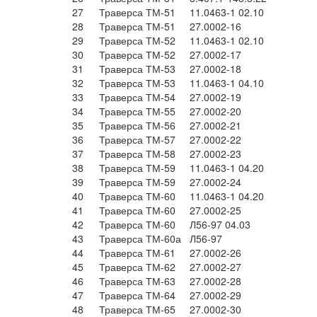
27
Траверса ТМ-51
11.0463-1 02.10
28
Траверса ТМ-51
27.0002-16
29
Траверса ТМ-52
11.0463-1 02.10
30
Траверса ТМ-52
27.0002-17
31
Траверса ТМ-53
27.0002-18
32
Траверса ТМ-53
11.0463-1 04.10
33
Траверса ТМ-54
27.0002-19
34
Траверса ТМ-55
27.0002-20
35
Траверса ТМ-56
27.0002-21
36
Траверса ТМ-57
27.0002-22
37
Траверса ТМ-58
27.0002-23
38
Траверса ТМ-59
11.0463-1 04.20
39
Траверса ТМ-59
27.0002-24
40
Траверса ТМ-60
11.0463-1 04.20
41
Траверса ТМ-60
27.0002-25
42
Траверса ТМ-60
Л56-97 04.03
43
Траверса ТМ-60а
Л56-97
44
Траверса ТМ-61
27.0002-26
45
Траверса ТМ-62
27.0002-27
46
Траверса ТМ-63
27.0002-28
47
Траверса ТМ-64
27.0002-29
48
Траверса ТМ-65
27.0002-30